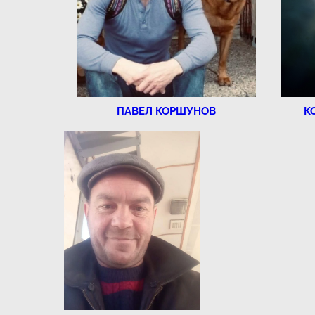
ПАВЕЛ КОРШУНОВ
К