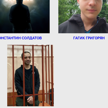
ОНСТАНТИН СОЛДАТОВ
ГАГИК ГРИГОРЯН