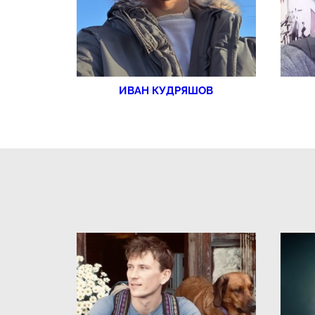
ИВАН КУДРЯШОВ