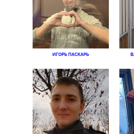
ИГОРЬ ПАСКАРЬ
В