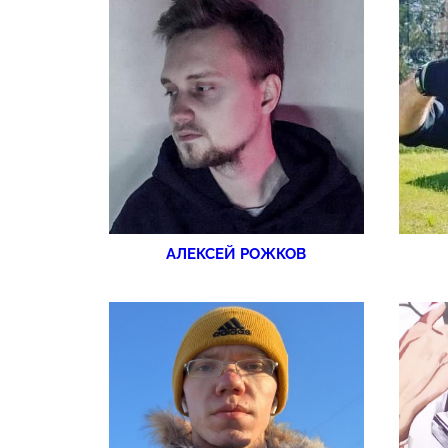
АЛЕКСЕЙ РОЖКОВ