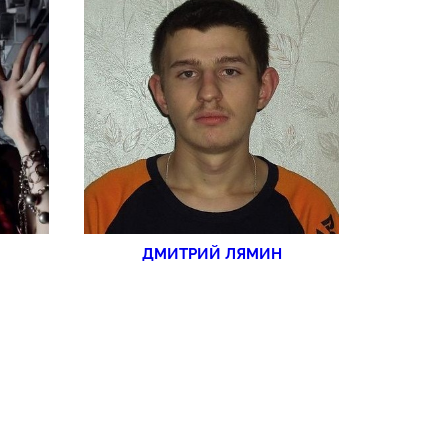
ДМИТРИЙ ЛЯМИН