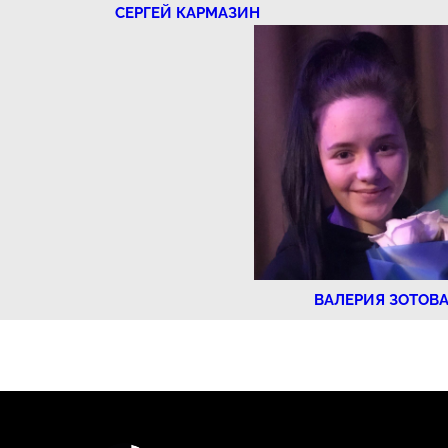
СЕРГЕЙ КАРМАЗИН
ВАЛЕРИЯ ЗОТОВ