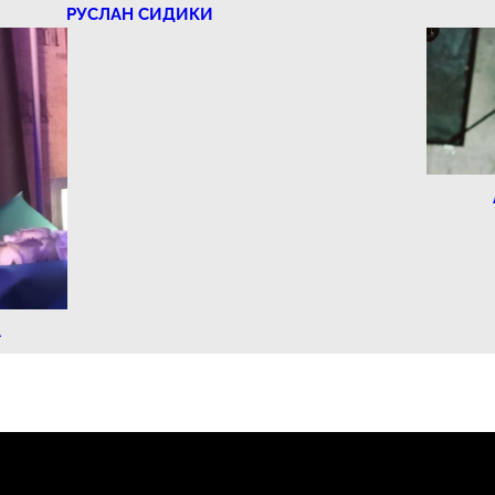
РУСЛАН СИДИКИ
А