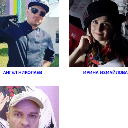
АНГЕЛ НИКОЛАЕВ
ИРИНА ИЗМАЙЛОВА