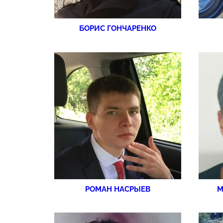
БОРИС ГОНЧАРЕНКО
РОМАН НАСРЫЕВ
М