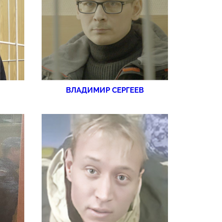
ВЛАДИМИР СЕРГЕЕВ