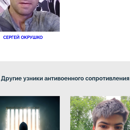
СЕРГЕЙ ОКРУШКО
Другие узники антивоенного сопротивления