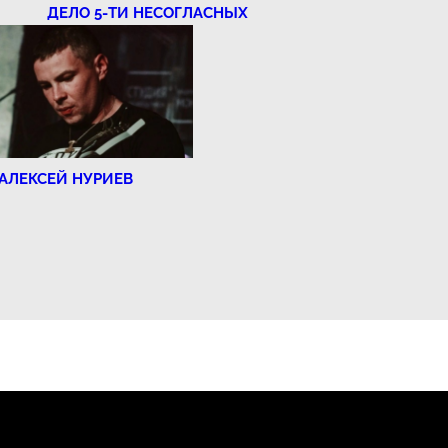
ДЕЛО 5-ТИ НЕСОГЛАСНЫХ
АЛЕКСЕЙ НУРИЕВ