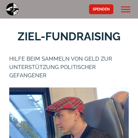
SPENDEN
ZIEL-FUNDRAISING
HILFE BEIM SAMMELN VON GELD ZUR
UNTERSTÜTZUNG POLITISCHER
GEFANGENER