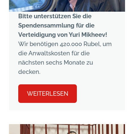
Bitte unterstützen Sie die
Spendensammlung für die
Verteidigung von Yuri Mikheev!
Wir benötigen 420.000 Rubel, um
die Anwaltskosten für die
nächsten sechs Monate zu
decken.
WEITERLESEN