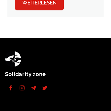
WEITERLESEN
Solidarity zone