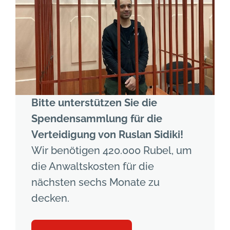
Bitte unterstützen Sie die
Spendensammlung für die
Verteidigung von Ruslan Sidiki!
Wir benötigen 420.000 Rubel, um
die Anwaltskosten für die
nächsten sechs Monate zu
decken.