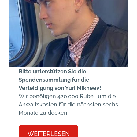
Bitte unterstützen Sie die
Spendensammlung für die
Verteidigung von Yuri Mikheev!
Wir benötigen 420.000 Rubel, um die
Anwaltskosten für die nächsten sechs
Monate zu decken.
WEITERLESEN