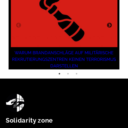
WARUM BRANDANSCHLÄGE AUF MILITÄRISCHE
REKRUTIERUNGSZENTREN KEINEN TERRORISMUS
DARSTELLEN
Solidarity zone