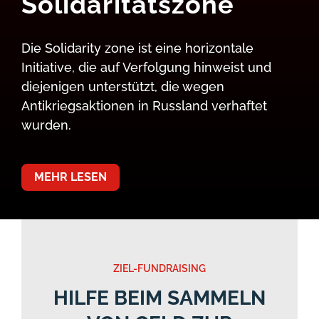
Solidaritätszone
Die Solidarity zone ist eine horizontale
Initiative, die auf Verfolgung hinweist und
diejenigen unterstützt, die wegen
Antikriegsaktionen in Russland verhaftet
wurden.
MEHR LESEN
ZIEL-FUNDRAISING
HILFE BEIM SAMMELN