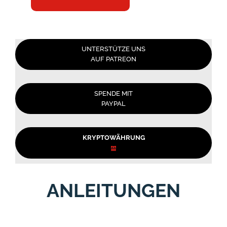
UNTERSTÜTZE UNS
AUF PATREON
SPENDE MIT
PAYPAL
KRYPTOWÄHRUNG
ANLEITUNGEN