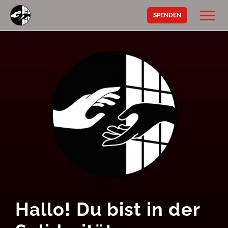
SPENDEN
Hallo! Du bist in der