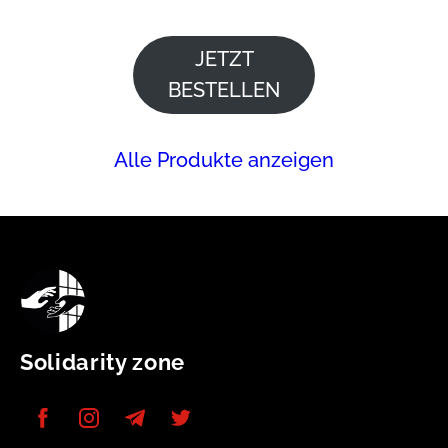
JETZT
BESTELLEN
Alle Produkte anzeigen
Solidarity zone