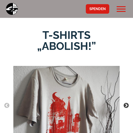
SPENDEN
T-SHIRTS
„ABOLISH!”