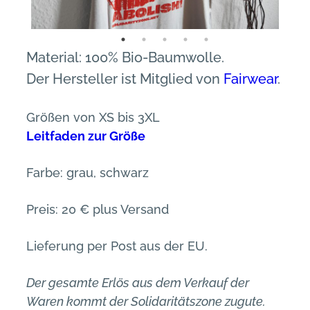
Material: 100% Bio-Baumwolle.
Der Hersteller ist Mitglied von
Fairwear
.
Größen von XS bis 3XL
Leitfaden zur Größe
Farbe: grau, schwarz
Preis: 20 € plus Versand
Lieferung per Post aus der EU.
Der gesamte Erlös aus dem Verkauf der
Waren kommt der Solidaritätszone zugute.